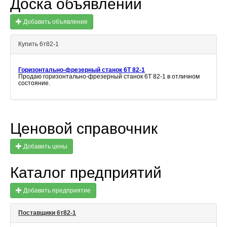
Доска объявлений
Добавить объявление
Купить 6т82-1
Горизонтально-фрезерный станок 6Т 82-1
Продаю горизонтально-фрезерный станок 6Т 82-1 в отличном
состояние.
Ценовой справочник
Добавить цены
Каталог предприятий
Добавить предприятие
Поставщики 6т82-1