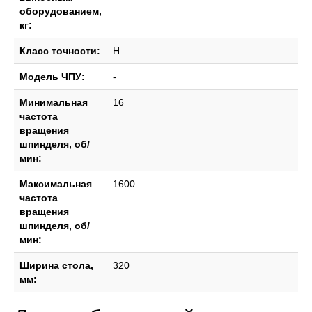
оборудованием,
кг:
Класс точности:
Н
Модель ЧПУ:
-
Минимальная
16
частота
вращения
шпинделя, об/
мин:
Максимальная
1600
частота
вращения
шпинделя, об/
мин:
Ширина стола,
320
мм: