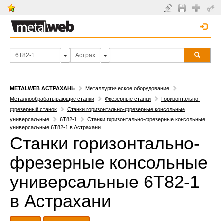
METALWEB АСТРАХАНЬ
Металлургическое оборудование
Металлообрабатывающие станки
Фрезерные станки
Горизонтально-
фрезерный станок
Станки горизонтально-фрезерные консольные
универсальные
6Т82-1
Станки горизонтально-фрезерные консольные
универсальные 6Т82-1 в Астрахани
Станки горизонтально-
фрезерные консольные
универсальные 6Т82-1
в Астрахани