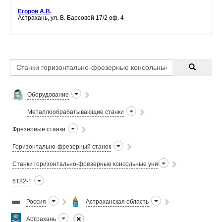
Егоров А.В.
Астрахань, ул. В. Барсовой 17/2 оф. 4
Оборудование
Металлообрабатывающие станки
Фрезерные станки
Горизонтально-фрезерный станок
Станки горизонтально-фрезерные консольные универсальные
6Т82-1
Россия
Астраханская область
Астрахань