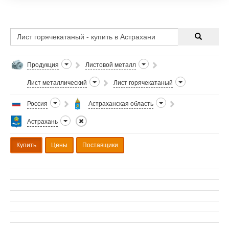
Продукция
Листовой металл
Лист металлический
Лист горячекатаный
Россия
Астраханская область
Астрахань
Купить
Цены
Поставщики